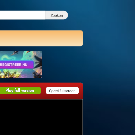
Speel fullscreen
Play full version