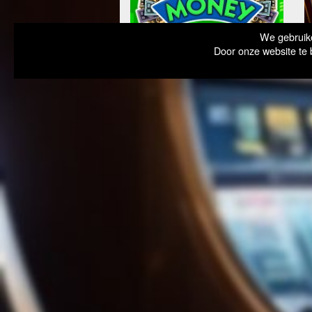
We gebruike
Door onze website te 