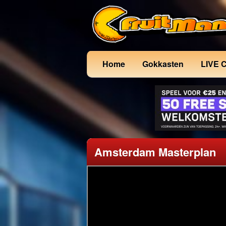
Home
Gokkasten
LIVE 
Amsterdam Masterplan