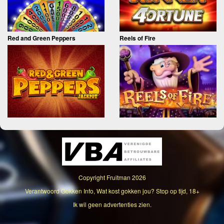
Red and Green Peppers
Reels of Fire
Copyright
Fruitman
2026
Verantwoord Gokken Info, Wat kost gokken jou? Stop op tijd, 18+
Ik wil geen advertenties zien.