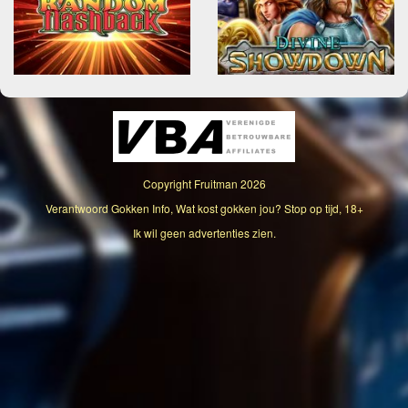
Copyright
Fruitman
2026
Verantwoord Gokken Info, Wat kost gokken jou? Stop op tijd, 18+
Ik wil geen advertenties zien.