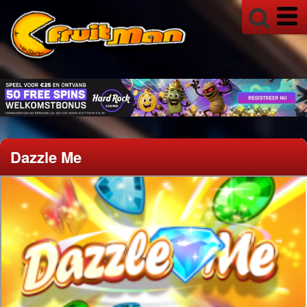
Dazzle Me