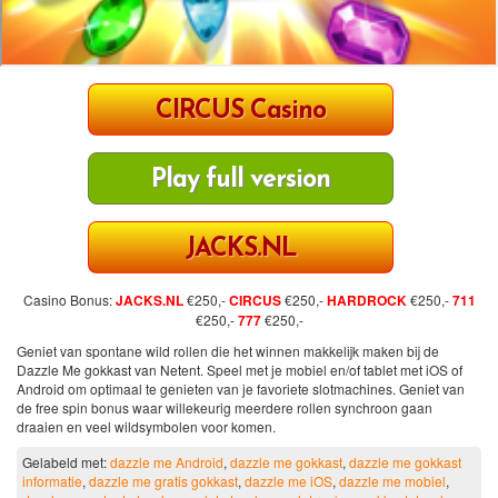
CIRCUS Casino
Play full version
JACKS.NL
Casino Bonus:
JACKS.NL
€250,-
CIRCUS
€250,-
HARDROCK
€250,-
711
€250,-
777
€250,-
Geniet van spontane wild rollen die het winnen makkelijk maken bij de
Dazzle Me gokkast van Netent. Speel met je mobiel en/of tablet met iOS of
Android om optimaal te genieten van je favoriete slotmachines. Geniet van
de free spin bonus waar willekeurig meerdere rollen synchroon gaan
draaien en veel wildsymbolen voor komen.
Gelabeld met:
dazzle me Android
,
dazzle me gokkast
,
dazzle me gokkast
informatie
,
dazzle me gratis gokkast
,
dazzle me iOS
,
dazzle me mobiel
,