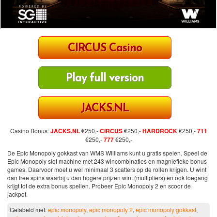
CIRCUS Casino
Play full version
JACKS.NL
Casino Bonus:
JACKS.NL
€250,-
CIRCUS
€250,-
HARDROCK
€250,-
711
€250,-
777
€250,-
De Epic Monopoly gokkast van WMS Williams kunt u gratis spelen. Speel de
Epic Monopoly slot machine met 243 wincombinaties en magniefieke bonus
games. Daarvoor moet u wel minimaal 3 scatters op de rollen krijgen. U wint
dan free spins waarbij u dan hogere prijzen wint (multipliers) en ook toegang
krijgt tot de extra bonus spellen. Probeer Epic Monopoly 2 en scoor de
jackpot.
Gelabeld met:
epic monopoly
,
epic monopoly 2
,
epic monopoly gokkast
,