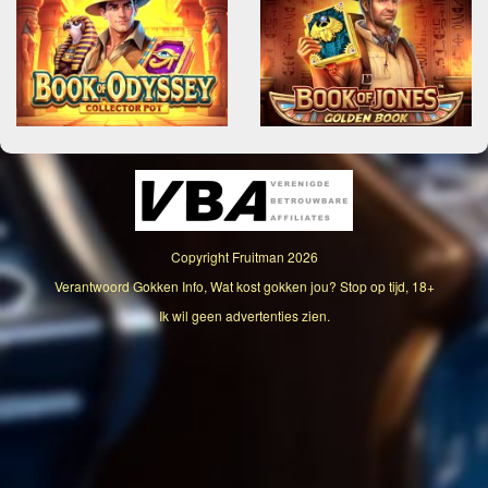
Copyright
Fruitman
2026
Verantwoord Gokken Info, Wat kost gokken jou? Stop op tijd, 18+
Ik wil geen advertenties zien.