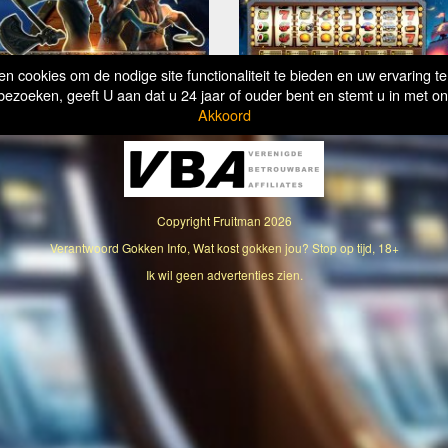
n cookies om de nodige site functionaliteit te bieden en uw ervaring te
bezoeken, geeft U aan dat u 24 jaar of ouder bent en stemt u in met on
Akkoord
Copyright
Fruitman
2026
Verantwoord Gokken Info, Wat kost gokken jou? Stop op tijd, 18+
Ik wil geen advertenties zien.