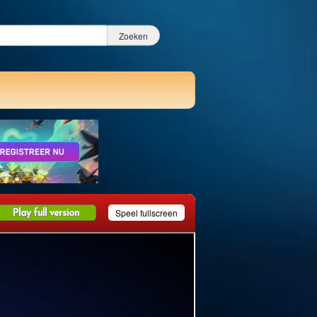
Speel fullscreen
Play full version