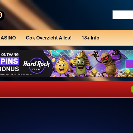
CASINO
Gok Overzicht Alles!
18+ Info