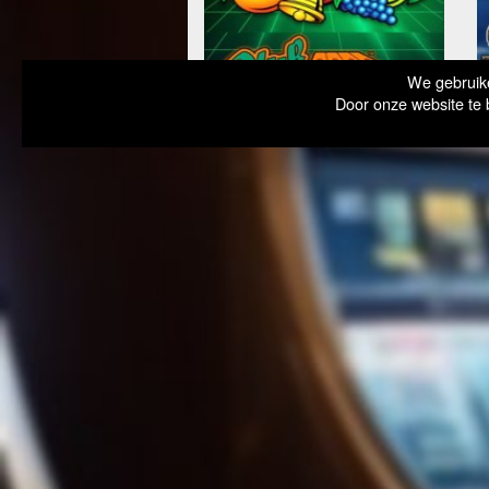
We gebruike
Door onze website te 