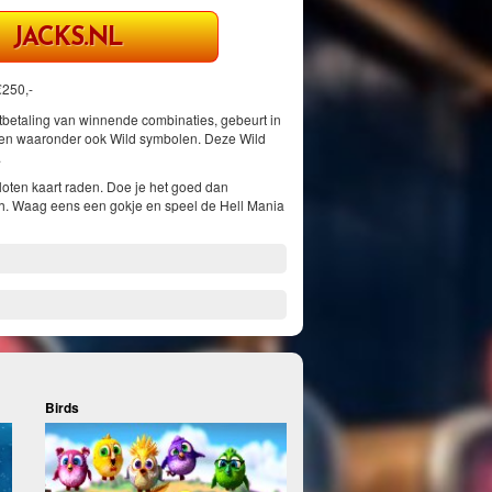
onus tot €250
250,-
itbetaling van winnende combinaties, gebeurt in
olen waaronder ook Wild symbolen. Deze Wild
.
loten kaart raden. Doe je het goed dan
 zich. Waag eens een gokje en speel de Hell Mania
Birds