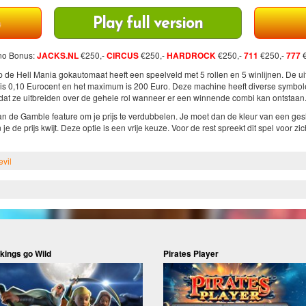
0
Play full version
B
no Bonus:
JACKS.NL
€250,-
CIRCUS
€250,-
HARDROCK
€250,-
711
€250,-
777
€
p de Hell Mania gokautomaat heeft een speelveld met 5 rollen en 5 winlijnen. De u
et is 0,10 Eurocent en het maximum is 200 Euro. Deze machine heeft diverse symb
dat ze uitbreiden over de gehele rol wanneer er een winnende combi kan ontstaan
n de Gamble feature om je prijs te verdubbelen. Je moet dan de kleur van een ges
je de prijs kwijt. Deze optie is een vrije keuze. Voor de rest spreekt dit spel voor
evil
ikings go Wild
Pirates Player