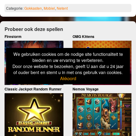
Categorie:
Gokkasten
,
Mobiel
,
Netent
Probeer ook deze spellen
Firestorm
OMG Kittens
We gebruiken cookies om de nodige site functionaliteit te
bieden en uw ervaring te verbeteren.
Door onze website te bezoeken, geeft U aan dat u 24 jaar
of ouder bent en stemt u in met ons gebruik van cookies.
Akkoord
Classic Jackpot Random Runner
Nemos Voyage