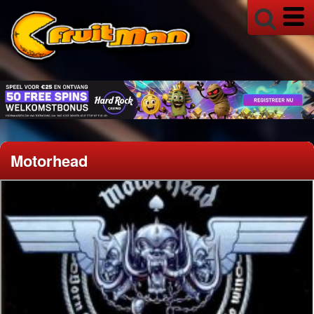
Motorhead