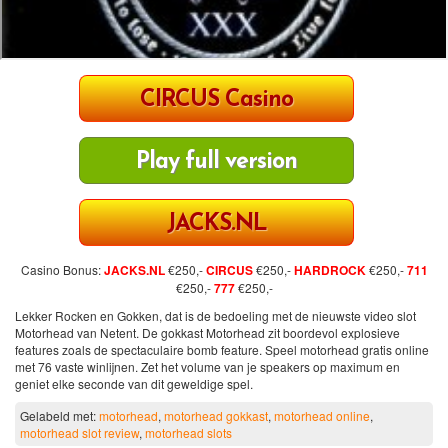
CIRCUS Casino
Play full version
JACKS.NL
Casino Bonus:
JACKS.NL
€250,-
CIRCUS
€250,-
HARDROCK
€250,-
711
€250,-
777
€250,-
Lekker Rocken en Gokken, dat is de bedoeling met de nieuwste video slot
Motorhead van Netent. De gokkast Motorhead zit boordevol explosieve
features zoals de spectaculaire bomb feature. Speel motorhead gratis online
met 76 vaste winlijnen. Zet het volume van je speakers op maximum en
geniet elke seconde van dit geweldige spel.
Gelabeld met:
motorhead
,
motorhead gokkast
,
motorhead online
,
motorhead slot review
,
motorhead slots