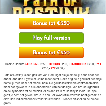
Bonus tot €250
Play full version
Bonus tot €250
Casino Bonus:
JACKS.NL
€250,-
CIRCUS
€250,-
HARDROCK
€250,-
711
€250,-
777
€250,-
Path of Destiny is een gokkast van Red Tiger die je eindelijk eens naar een
ander land dan Egypte of China meeneemt. Deze originele gokkast neemt je
namelijk mee naar het mooie India. De gokkast stelt India centraal en dit is
mooi doorgevoerd in alle onderdelen van het design. Van het kleurgebruik
en de symbolen tot de muziek. Alles aan Path of Destiny is India. Het spel
geeft je echt het gevoel dat je in een Bollywoordfilm verzeild bent geraakt en
dit zullen Indialiefhebbers zeker leuk vinden. Probeer dit spel nu helemaal
gratis!