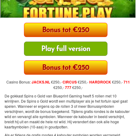
CIRCUS Casino
Play full version
JACKS.NL
Casino Bonus:
JACKS.NL
€250,-
CIRCUS
€250,-
HARDROCK
€250,-
711
€250,-
777
€250,-
De gokkast Spins o Gold van Blueprint Gaming heeft 5 rollen met 10
winlijnen. De Spins o Gold wordt een multiplayer als je het fortuin spel gaat
spelen. Wanneer er ergens op de rollen 3 of meer Bonussymbolen
verschijnen, wordt de bonus toegekend. Tijdens gratis rondes is de kabouter
wild en vervangt alle symbolen. Wanneer de kabouter in beeld verschijnt,
breidt hij uit en maakt de hele rol wild. Hij verandert dan ook alle hoge
kaartsymbolen (10-aas) in goudpotten.
Als er tijdens de gratis rondes 4 kabouter symbolen worden verzameld,