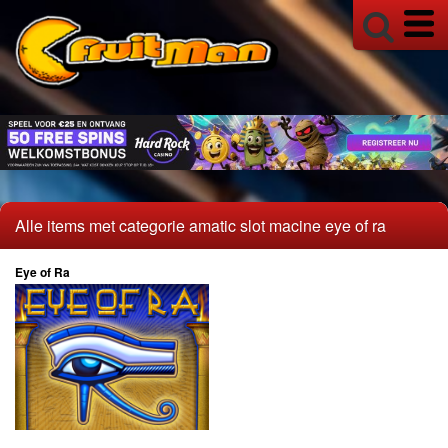
Gok Overzicht Alles!
Buy Bonus
Jackpot
MULTIPLAYERS
SPIN TO WIN!
Super Stake
Alle items met categorie amatic slot macine eye of ra
TIMERS
18+ Info
Eye of Ra