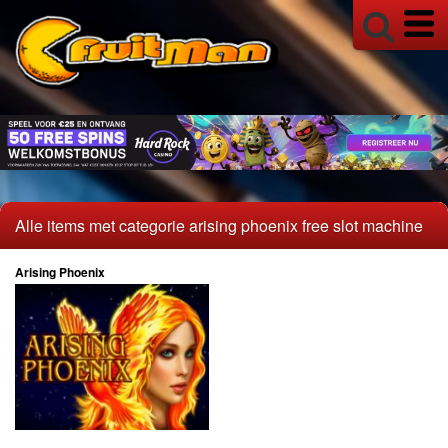
Gok Overzicht Alles!
Buy Bonus
Jackpot
MULTIPLAYERS
SPIN TO WIN!
Super Stake
Alle items met categorie arising phoenix free slot machine
TIMERS
18+ Info
Arising Phoenix