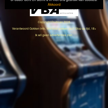
Akkoord
Copyright
Fruitman
2026
Verantwoord Gokken Info, Wat kost gokken jou? Stop op tijd, 18+
Ik wil geen advertenties zien.