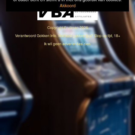
Akkoord
Copyright
Fruitman
2026
Verantwoord Gokken Info, Wat kost gokken jou? Stop op tijd, 18+
Ik wil geen advertenties zien.