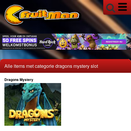
Gok Overzicht Alles!
Buy Bonus
Jackpot
MULTIPLAYERS
SPIN TO WIN!
Super Stake
Alle items met categorie dragons mystery slot
TIMERS
18+ Info
Dragons Mystery