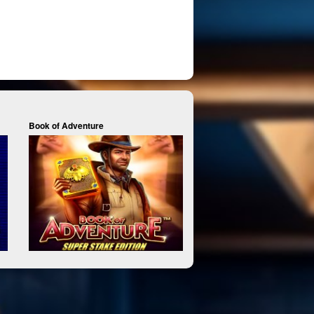
Book of Adventure