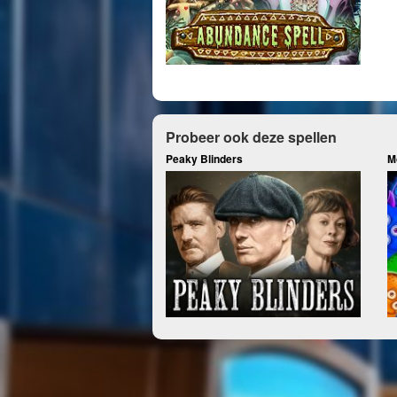
Probeer ook deze spellen
Peaky Blinders
M