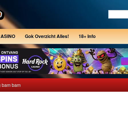
CASINO
Gok Overzicht Alles!
18+ Info
ng bam bam