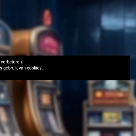
 verbeteren.
s gebruik van cookies.