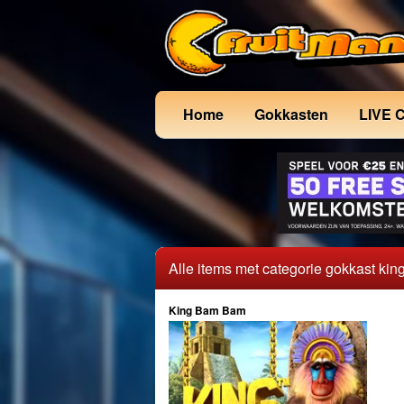
Home
Gokkasten
LIVE 
Alle items met categorie gokkast ki
King Bam Bam