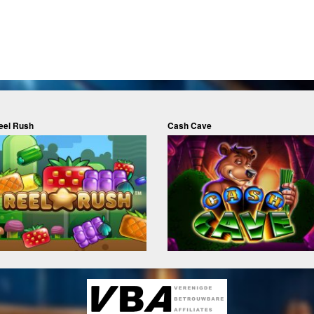
eel Rush
Cash Cave