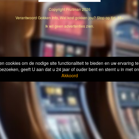
Copyright
Fruitman
2026
Verantwoord Gokken Info, Wat kost gokken jou? Stop op tijd, 18+
Ik wil geen advertenties zien.
n cookies om de nodige site functionaliteit te bieden en uw ervaring te
bezoeken, geeft U aan dat u 24 jaar of ouder bent en stemt u in met on
Akkoord