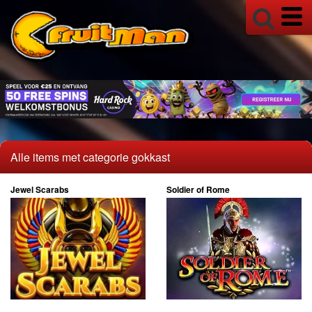
Alle items met categorie gokkast
Jewel Scarabs
Soldier of Rome