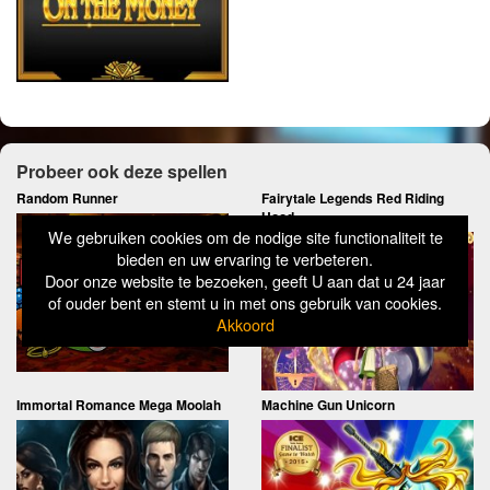
Probeer ook deze spellen
Random Runner
Fairytale Legends Red Riding
Hood
We gebruiken cookies om de nodige site functionaliteit te
bieden en uw ervaring te verbeteren.
Door onze website te bezoeken, geeft U aan dat u 24 jaar
of ouder bent en stemt u in met ons gebruik van cookies.
Akkoord
Immortal Romance Mega Moolah
Machine Gun Unicorn