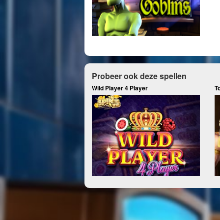
Probeer ook deze spellen
Wild Player 4 Player
T