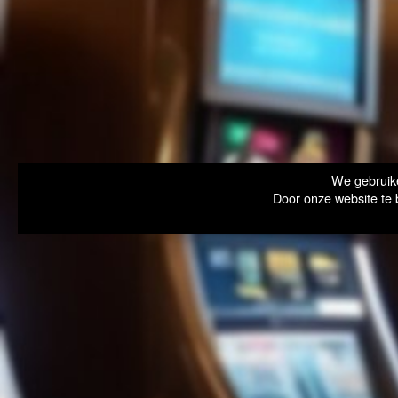
We gebruike
Door onze website te 