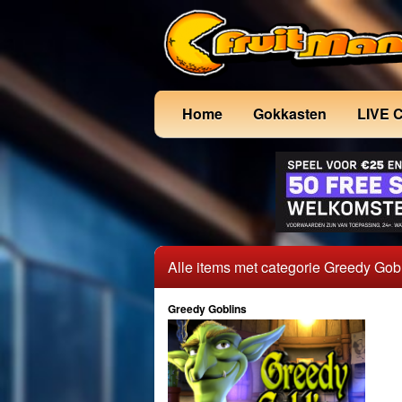
Home
Gokkasten
LIVE 
Alle items met categorie Greedy Gobl
Greedy Goblins