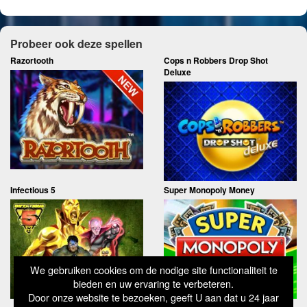
Probeer ook deze spellen
Razortooth
Cops n Robbers Drop Shot
Deluxe
Infectious 5
Super Monopoly Money
We gebruiken cookies om de nodige site functionaliteit te
bieden en uw ervaring te verbeteren.
Door onze website te bezoeken, geeft U aan dat u 24 jaar