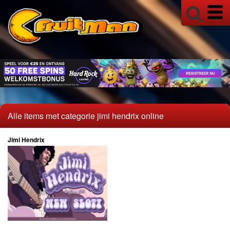
Gok Overzicht Alles!
Buy Bonus
Jackpot
MULTIPLAYERS
SPIN TO WIN!
Super Stake
Alle items met categorie jimi hendrix online
TIMERS
18+ Info
Jimi Hendrix