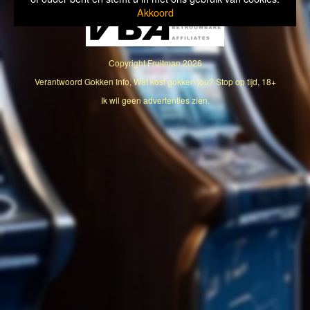
Akkoord
Copyright
Fruitman
2026
Verantwoord Gokken Info, Wat kost gokken jou? Stop op tijd, 18+
Ik wil geen advertenties zien.