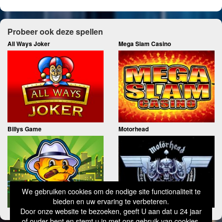
Probeer ook deze spellen
All Ways Joker
Mega Slam Casino
Billys Game
Motorhead
We gebruiken cookies om de nodige site functionaliteit te
bieden en uw ervaring te verbeteren.
Door onze website te bezoeken, geeft U aan dat u 24 jaar
of ouder bent en stemt u in met ons gebruik van cookies.