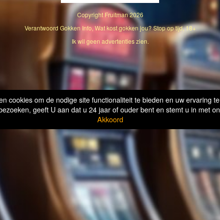
Copyright
Fruitman
2026
Verantwoord Gokken Info, Wat kost gokken jou? Stop op tijd, 18+
Ik wil geen advertenties zien.
n cookies om de nodige site functionaliteit te bieden en uw ervaring te
bezoeken, geeft U aan dat u 24 jaar of ouder bent en stemt u in met on
Akkoord