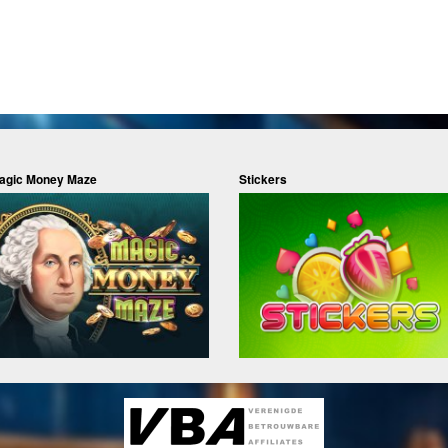
agic Money Maze
Stickers