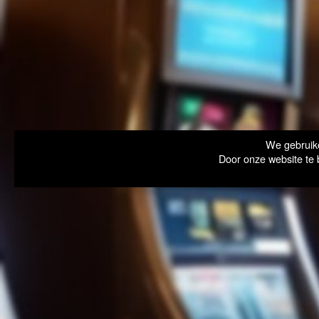
We gebruike
Door onze website te 