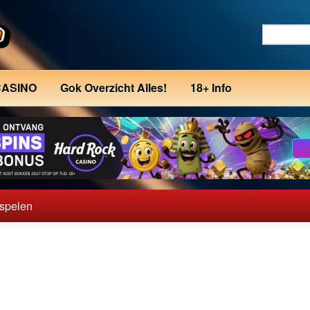
CASINO
Gok Overzicht Alles!
18+ Info
 spelen