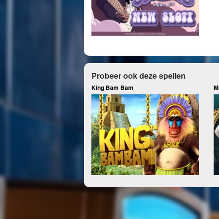
Probeer ook deze spellen
King Bam Bam
M