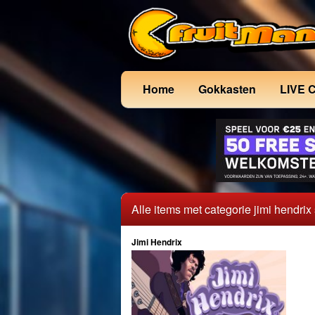
Home
Gokkasten
LIVE 
Alle items met categorie jimi hendrix
Jimi Hendrix