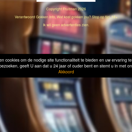
Copyright
Fruitman
2026
Verantwoord Gokken Info, Wat kost gokken jou? Stop op tijd, 18+
Ik wil geen advertenties zien.
n cookies om de nodige site functionaliteit te bieden en uw ervaring te
bezoeken, geeft U aan dat u 24 jaar of ouder bent en stemt u in met on
Akkoord