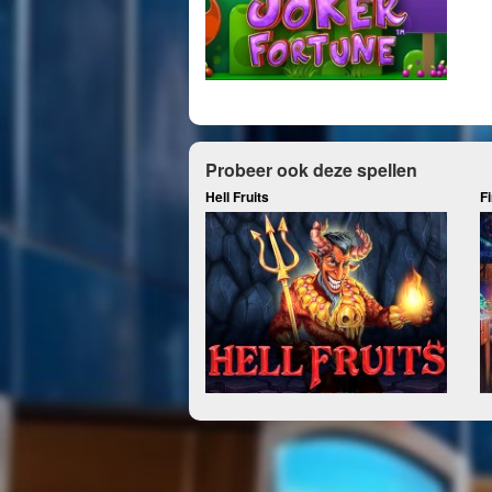
Probeer ook deze spellen
Hell Fruits
F