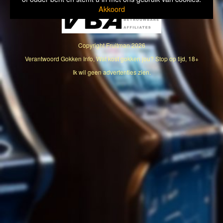
Akkoord
Copyright
Fruitman
2026
Verantwoord Gokken Info, Wat kost gokken jou? Stop op tijd, 18+
Ik wil geen advertenties zien.