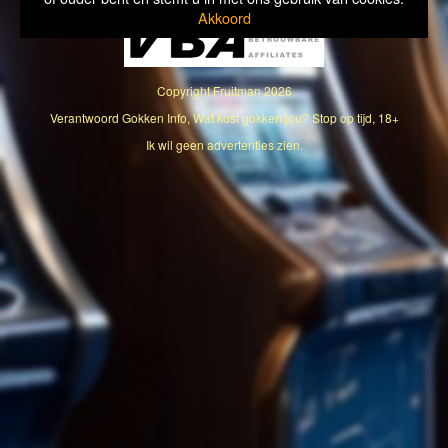
Akkoord
Copyright
Fruitman
2026
Verantwoord Gokken Info, Wat kost gokken jou? Stop op tijd, 18+
Ik wil geen advertenties zien.