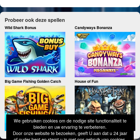
Probeer ook deze spellen
Wild Shark Bonus
Candyways Bonanza
Big Game Fishing Golden Catch
House of Fun
We gebruiken cookies om de nodige site functionaliteit te
bieden en uw ervaring te verbeteren.
Door onze website te bezoeken, geeft U aan dat u 24 jaar
of ouder bent en stemt u in met ons gebruik van cookies.