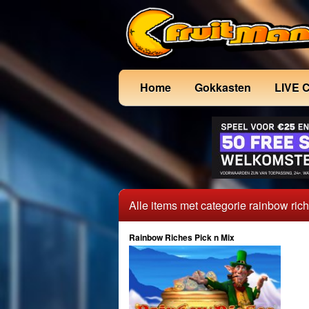
Home
Gokkasten
LIVE 
Alle items met categorie rainbow ric
Rainbow Riches Pick n Mix