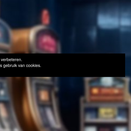
 verbeteren.
s gebruik van cookies.