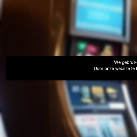
We gebruike
Door onze website te 