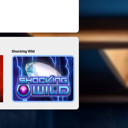
Shocking Wild