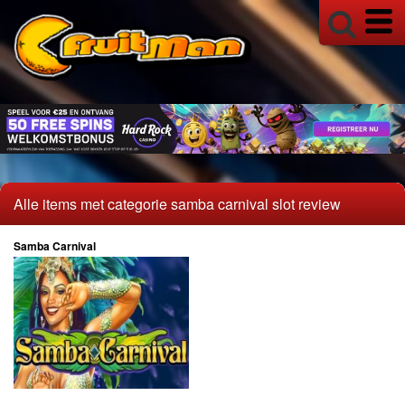
Gok Overzicht Alles!
Buy Bonus
Jackpot
MULTIPLAYERS
SPIN TO WIN!
Super Stake
Alle items met categorie samba carnival slot review
TIMERS
18+ Info
Samba Carnival