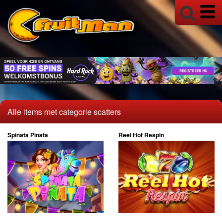
Super Stake
TIMERS
18+ Info
Alle items met categorie scatters
Spinata Pinata
Reel Hot Respin