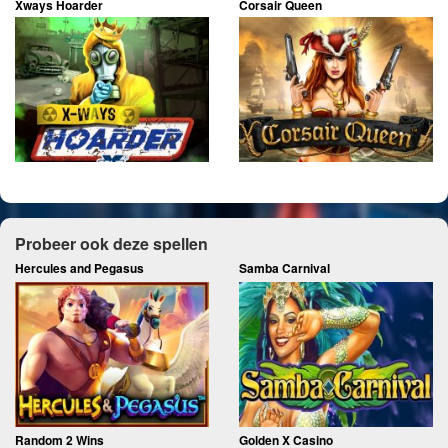
Xways Hoarder
Corsair Queen
Probeer ook deze spellen
Hercules and Pegasus
Samba Carnival
Random 2 Wins
Golden X Casino