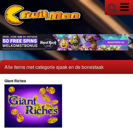
Gok Overzicht Alles!
Buy Bonus
Jackpot
MULTIPLAYERS
SPIN TO WIN!
Super Stake
Alle items met categorie sjaak en de bonestaak
TIMERS
18+ Info
Giant Riches