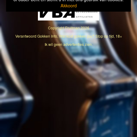
Akkoord
Copyright
Fruitman
2026
Verantwoord Gokken Info, Wat kost gokken jou? Stop op tijd, 18+
Ik wil geen advertenties zien.