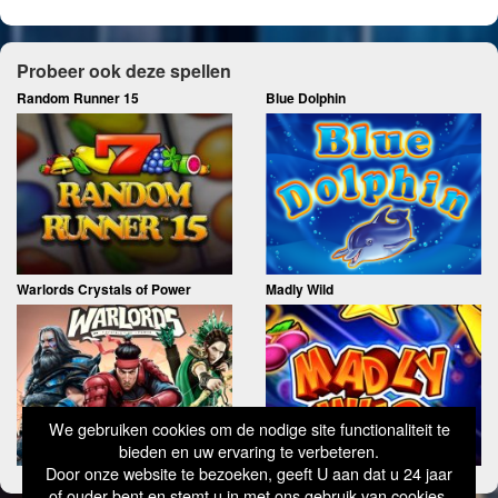
Probeer ook deze spellen
Random Runner 15
Blue Dolphin
Warlords Crystals of Power
Madly Wild
We gebruiken cookies om de nodige site functionaliteit te
bieden en uw ervaring te verbeteren.
Door onze website te bezoeken, geeft U aan dat u 24 jaar
of ouder bent en stemt u in met ons gebruik van cookies.