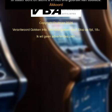
Akkoord
Copyright
Fruitman
2026
Verantwoord Gokken Info, Wat kost gokken jou? Stop op tijd, 18+
Ik wil geen advertenties zien.