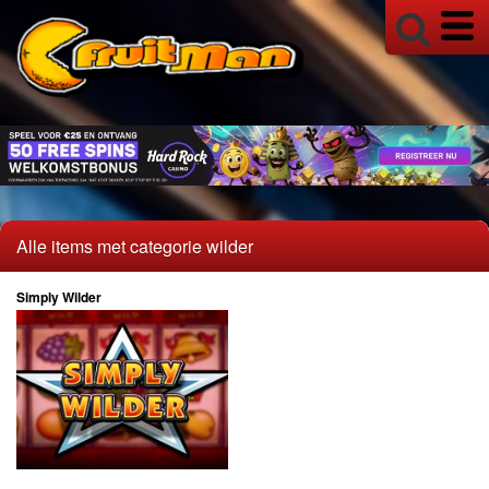
Gok Overzicht Alles!
Buy Bonus
Jackpot
MULTIPLAYERS
SPIN TO WIN!
Super Stake
Alle items met categorie wilder
TIMERS
18+ Info
Simply Wilder