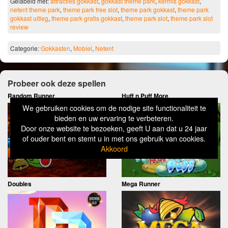
Gelabeld met:
attracties gokkast
,
gokkast theme park
,
kermis gokkast
,
netent theme park
,
theme park free slot
,
theme park gokkast
,
theme park
gokkast uitleg
,
theme park gratis gokkast
,
theme park slot
,
theme park slot
review
Categorie:
Gokkasten
,
Mobiel
,
Netent
Probeer ook deze spellen
Random Runner
Huff n Puff More
We gebruiken cookies om de nodige site functionaliteit te
bieden en uw ervaring te verbeteren.
Door onze website te bezoeken, geeft U aan dat u 24 jaar
of ouder bent en stemt u in met ons gebruik van cookies.
Akkoord
Doubles
Mega Runner