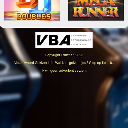
Copyright
Fruitman
2026
Verantwoord Gokken Info, Wat kost gokken jou? Stop op tijd, 18+
Ik wil geen advertenties zien.