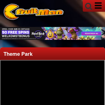
Theme Park