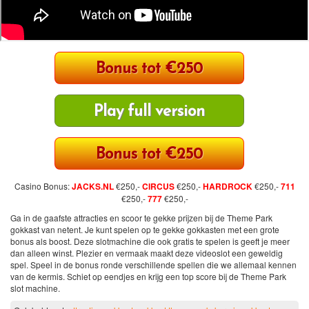
Bonus tot €250
Play full version
Bonus tot €250
Casino Bonus:
JACKS.NL
€250,-
CIRCUS
€250,-
HARDROCK
€250,-
711
€250,-
777
€250,-
Ga in de gaafste attracties en scoor te gekke prijzen bij de Theme Park
gokkast van netent. Je kunt spelen op te gekke gokkasten met een grote
bonus als boost. Deze slotmachine die ook gratis te spelen is geeft je meer
dan alleen winst. Plezier en vermaak maakt deze videoslot een geweldig
spel. Speel in de bonus ronde verschillende spellen die we allemaal kennen
van de kermis. Schiet op eendjes en krijg een top score bij de Theme Park
slot machine.