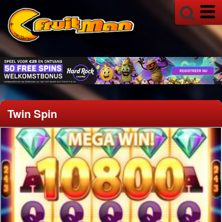
Twin Spin