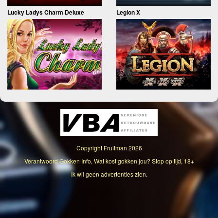
Lucky Ladys Charm Deluxe
Legion X
Copyright
Fruitman
2026
Verantwoord Gokken Info, Wat kost gokken jou? Stop op tijd, 18+
Ik wil geen advertenties zien.