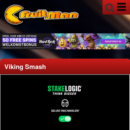
Viking Smash