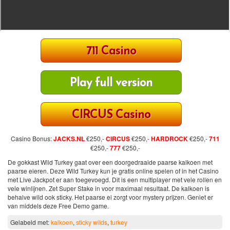
Bonus tot €250
Play full version
Bonus tot €250
Casino Bonus:
JACKS.NL
€250,-
CIRCUS
€250,-
HARDROCK
€250,-
711
€250,-
777
€250,-
De gokkast Wild Turkey gaat over een doorgedraaide paarse kalkoen met
paarse eieren. Deze Wild Turkey kun je gratis online spelen of in het Casino
met Live Jackpot er aan toegevoegd. Dit is een multiplayer met vele rollen en
vele winlijnen. Zet Super Stake in voor maximaal resultaat. De kalkoen is
behalve wild ook sticky. Het paarse ei zorgt voor mystery prijzen. Geniet er
van middels deze Free Demo game.
Gelabeld met:
kalkoen
,
sticky wilds
,
turkey