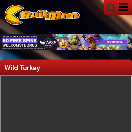
Wild Turkey