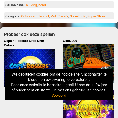
Gelabeld met:
bulldog
,
hond
Categorie:
Gokkasten
,
Jackpot
,
MultiPlayers
,
StakeLogic
,
Super Stake
Probeer ook deze spellen
Cops n Robbers Drop Shot
Club2000
Deluxe
We gebruiken cookies om de nodige site functionaliteit te
bieden en uw ervaring te verbeteren.
Door onze website te bezoeken, geeft U aan dat u 24 jaar
Random Runner Hold and Run
of ouder bent en stemt u in met ons gebruik van cookies.
Akkoord