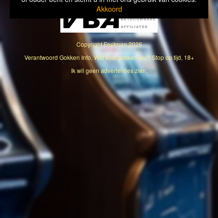
Akkoord
Copyright
Fruitman
2026
Verantwoord Gokken Info, Wat kost gokken jou? Stop op tijd, 18+
Ik wil geen advertenties zien.