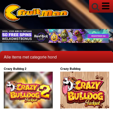
Gok Overzicht Alles!
Buy Bonus
Jackpot
MULTIPLAYERS
SPIN TO WIN!
Super Stake
Alle items met categorie hond
TIMERS
18+ Info
Crazy Bulldog 2
Crazy Bulldog