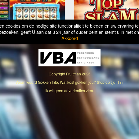
n cookies om de nodige site functionaliteit te bieden en uw ervaring te
bezoeken, geeft U aan dat u 24 jaar of ouder bent en stemt u in met on
Akkoord
Copyright
Fruitman
2026
Verantwoord Gokken Info, Wat kost gokken jou? Stop op tijd, 18+
Ik wil geen advertenties zien.