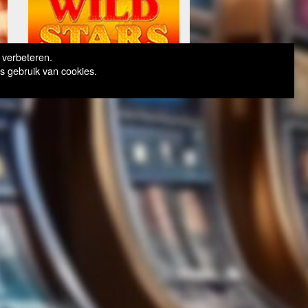
 verbeteren.
s gebruik van cookies.