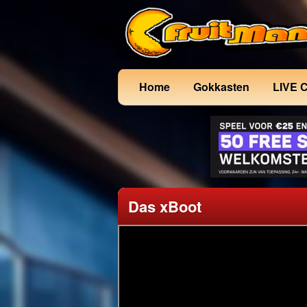
Home
Gokkasten
LIVE 
Das xBoot