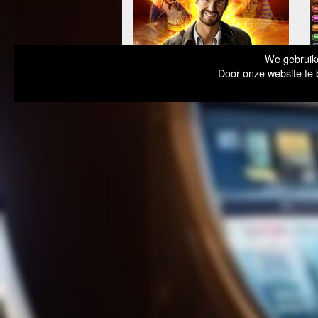
We gebruike
Door onze website te 