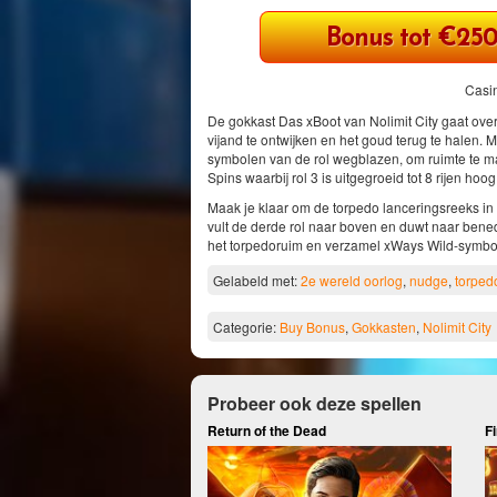
CIRCUS Casino
Casi
De gokkast Das xBoot van Nolimit City gaat ov
vijand te ontwijken en het goud terug te halen.
symbolen van de rol wegblazen, om ruimte te ma
Spins waarbij rol 3 is uitgegroeid tot 8 rijen hoog
Maak je klaar om de torpedo lanceringsreeks in
vult de derde rol naar boven en duwt naar ben
het torpedoruim en verzamel xWays Wild-symbol
Gelabeld met:
2e wereld oorlog
,
nudge
,
torped
Categorie:
Buy Bonus
,
Gokkasten
,
Nolimit City
Probeer ook deze spellen
Return of the Dead
Fi