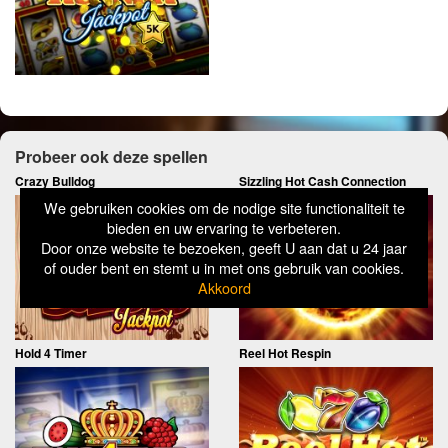
Probeer ook deze spellen
Crazy Bulldog
Sizzling Hot Cash Connection
We gebruiken cookies om de nodige site functionaliteit te
bieden en uw ervaring te verbeteren.
Door onze website te bezoeken, geeft U aan dat u 24 jaar
of ouder bent en stemt u in met ons gebruik van cookies.
Akkoord
Hold 4 Timer
Reel Hot Respin