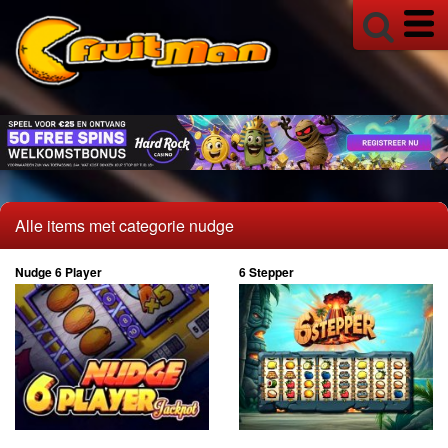
Alle items met categorie nudge
Nudge 6 Player
6 Stepper