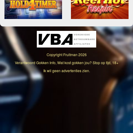
Copyright
Fruitman
2026
Verantwoord Gokken Info, Wat kost gokken jou? Stop op tijd, 18+
Ik wil geen advertenties zien.