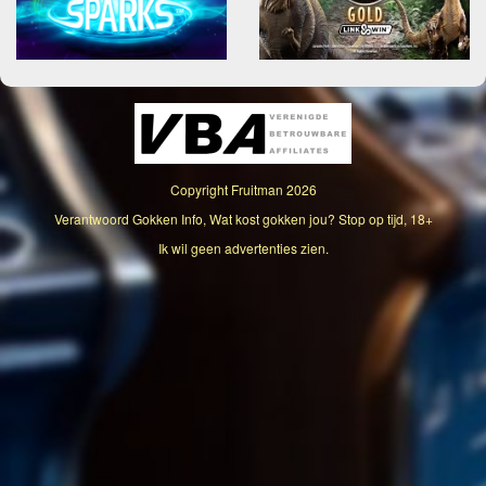
Copyright
Fruitman
2026
Verantwoord Gokken Info, Wat kost gokken jou? Stop op tijd, 18+
Ik wil geen advertenties zien.