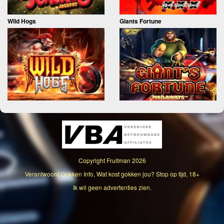
Wild Hogs
Giants Fortune
Copyright
Fruitman
2026
Verantwoord Gokken Info, Wat kost gokken jou? Stop op tijd, 18+
Ik wil geen advertenties zien.