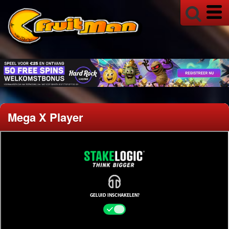
Mega X Player