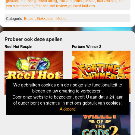
gokkast
,
fruit zen gokkast uitleg
,
fruit zen gratis gokkast
,
fruit zen slot
,
fruit
zen slot machine
,
fruit zen slot review
,
gokkast fruit zen
Categorie:
Betsoft
,
Gokkasten
,
Mobiel
Probeer ook deze spellen
Reel Hot Respin
Fortune Winner 2
We gebruiken cookies om de nodige site functionaliteit te
bieden en uw ervaring te verbeteren.
Door onze website te bezoeken, geeft U aan dat u 24 jaar
Valley of the Gods 2
of ouder bent en stemt u in met ons gebruik van cookies.
Akkoord