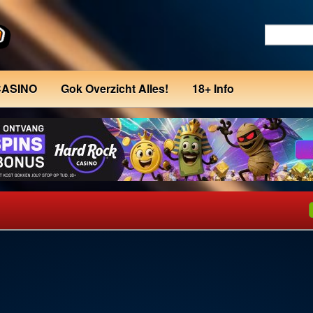
CASINO
Gok Overzicht Alles!
18+ Info