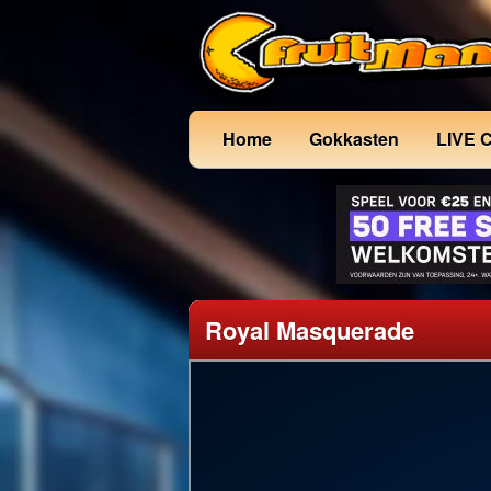
Home
Gokkasten
LIVE 
Royal Masquerade