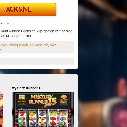
onus tot €250
250,-
unt winnen tijdens de vrije spelen van de free
oyal Masquerade slot.
,
royal masquerade gokkast info
,
royal
ew
Mystery Runner 15