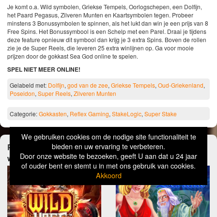
Je komt o.a. Wild symbolen, Griekse Tempels, Oorlogschepen, een Dolfijn,
het Paard Pegasus, Zilveren Munten en Kaartsymbolen tegen. Probeer
minstens 3 Bonussymbolen te spinnen, als het lukt dan win je een prijs van 8
Free Spins. Het Bonussymbool is een Schelp met een Parel. Draai je tijdens
deze feature opnieuw dit symbool dan krijg je 3 extra Spins. Boven de rollen
zie je de Super Reels, die leveren 25 extra winlijnen op. Ga voor mooie
prijzen door de gokkast Sea God online te spelen.
SPEL NIET MEER ONLINE!
Gelabeld met:
Dolfijn
,
god van de zee
,
Griekse Tempels
,
Oud-Griekenland
,
Poseidon
,
Super Reels
,
Zilveren Munten
Categorie:
Gokkasten
,
Reflex Gaming
,
StakeLogic
,
Super Stake
We gebruiken cookies om de nodige site functionaliteit te
bieden en uw ervaring te verbeteren.
Probeer ook deze spellen
Door onze website te bezoeken, geeft U aan dat u 24 jaar
Wild Hogs
Book of Fortune
of ouder bent en stemt u in met ons gebruik van cookies.
Akkoord