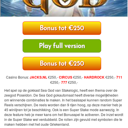
Bonus tot €250
Play full version
Bonus tot €250
Casino Bonus:
JACKS.NL
€250,-
CIRCUS
€250,-
HARDROCK
€250,-
711
€250,-
777
€250,-
Het spel op de gokkast Sea God van Stakelogic, heeft een thema over de
zeegod Poseidon. De Sea God gokautomaat heeft diverse mogelijkheden
om winnende combinaties te maken. In het basisspel kunnen random Super
Reels verschijnen. De reels worden dan 9 rijen hoog, op deze manier heb je
45 winlijnen tot je beschikking. Ook is een Super Stake mode aanwezig. In
deze feature heb je meer kans om het Bonusspel te activeren. De inzet wordt
in de Super Stake wel verdubbeld. De rollen zijn gevuld met symbolen die te
maken hebben met het oude Griekenland.