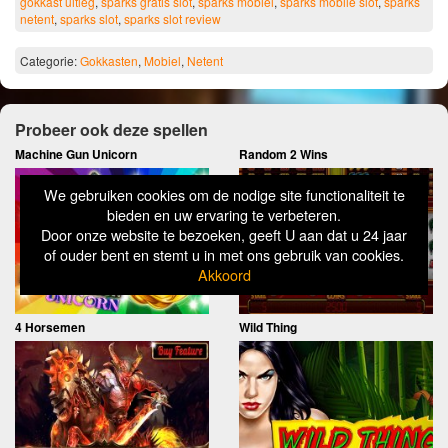
gokkast uitleg
,
sparks gratis slot
,
sparks mobiel
,
sparks mobile slot
,
sparks
netent
,
sparks slot
,
sparks slot review
Categorie:
Gokkasten
,
Mobiel
,
Netent
Probeer ook deze spellen
Machine Gun Unicorn
Random 2 Wins
We gebruiken cookies om de nodige site functionaliteit te
bieden en uw ervaring te verbeteren.
Door onze website te bezoeken, geeft U aan dat u 24 jaar
of ouder bent en stemt u in met ons gebruik van cookies.
Akkoord
4 Horsemen
Wild Thing