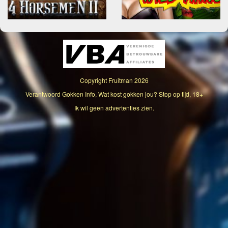
Copyright
Fruitman
2026
Verantwoord Gokken Info, Wat kost gokken jou? Stop op tijd, 18+
Ik wil geen advertenties zien.