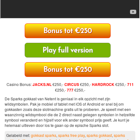
Bonus tot €250
Play full version
Bonus tot €250
Casino Bonus:
JACKS.NL
€250,-
CIRCUS
€250,-
HARDROCK
€250,-
711
€250,-
777
€250,-
De Sparks gokkast van Netent is geniaal in elk opzicht met zijn
wildsymbolen. Pak je mobiel of tablet met iOS of Android er snel bij om
gokkasten zoals deze slotmachine gratis uit te proberen. Je speelt met een
waanzinnig wildsymbool die de 2 direct naast gelegen symbolen in hetzelfde
symbool veranderd en hijzelf voor elk ander symbool prijs geeft. Je kunt je
helemaal uitleven door los te gaan op de epische Sparks slot.
Gelabeld met:
gokkast sparks
,
sparks free play
,
sparks gokkast
,
sparks