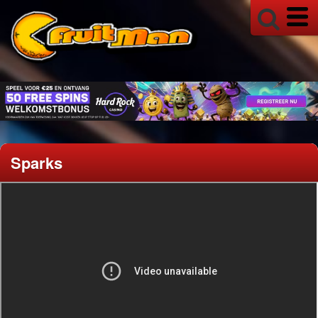
Sparks