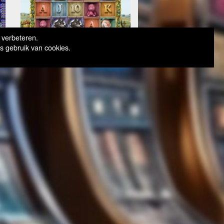
 verbeteren.
s gebruik van cookies.