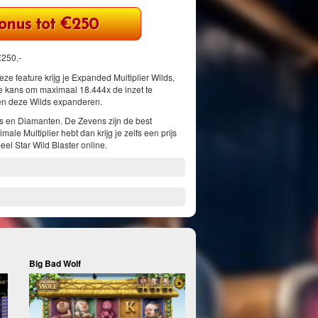
IRCUS Casino
250,-
eze feature krijg je Expanded Multiplier Wilds,
s de kans om maximaal 18.444x de inzet te
, en deze Wilds expanderen.
ns en Diamanten. De Zevens zijn de best
le Multiplier hebt dan krijg je zelfs een prijs
el Star Wild Blaster online.
Big Bad Wolf