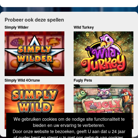
Probeer ook deze spellen
Simply Wilder
Wild Turkey
Simply Wild 4Ortune
Fugly Pets
We gebruiken cookies om de nodige site functionaliteit te
bieden en uw ervaring te verbeteren.
Door onze website te bezoeken, geeft U aan dat u 24 jaar
of ouder bent en stemt u in met ons gebruik van cookies.