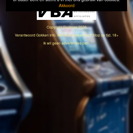
Akkoord
Copyright
Fruitman
2026
Verantwoord Gokken Info, Wat kost gokken jou? Stop op tijd, 18+
Ik wil geen advertenties zien.