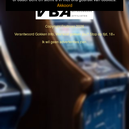
Akkoord
Copyright
Fruitman
2026
Verantwoord Gokken Info, Wat kost gokken jou? Stop op tijd, 18+
Ik wil geen advertenties zien.