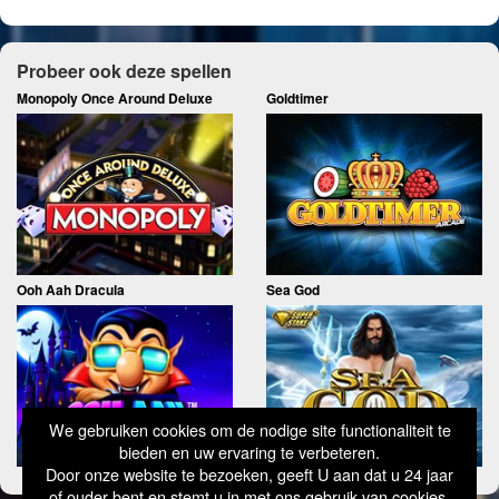
Probeer ook deze spellen
Monopoly Once Around Deluxe
Goldtimer
Ooh Aah Dracula
Sea God
We gebruiken cookies om de nodige site functionaliteit te
bieden en uw ervaring te verbeteren.
Door onze website te bezoeken, geeft U aan dat u 24 jaar
of ouder bent en stemt u in met ons gebruik van cookies.