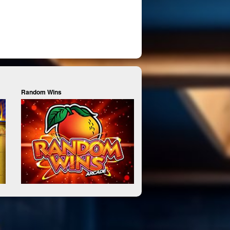
Random Wins