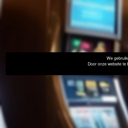
We gebruike
Door onze website te 