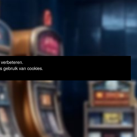
 verbeteren.
s gebruik van cookies.